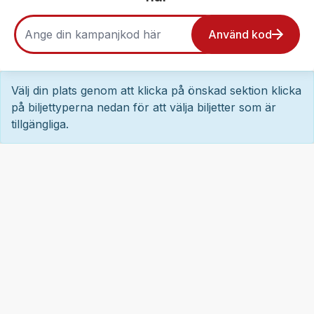
Använd kod
Välj din plats genom att klicka på önskad sektion klicka
på biljettyperna nedan för att välja biljetter som är
tillgängliga.