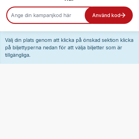
Använd kod
Välj din plats genom att klicka på önskad sektion klicka
på biljettyperna nedan för att välja biljetter som är
tillgängliga.